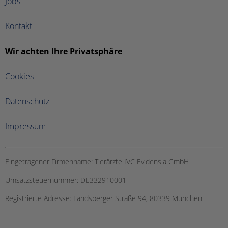
Jobs
Kontakt
Wir achten Ihre Privatsphäre
Cookies
Datenschutz
Impressum
Eingetragener Firmenname:
Tierärzte IVC Evidensia GmbH
Umsatzsteuernummer:
DE332910001
Registrierte Adresse:
Landsberger Straße 94, ​80339 München