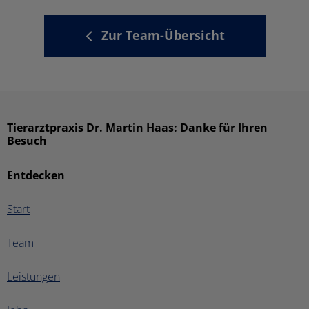
Zur Team-Übersicht
Tierarztpraxis Dr. Martin Haas: Danke für Ihren
Besuch
Entdecken
Start
Team
Leistungen