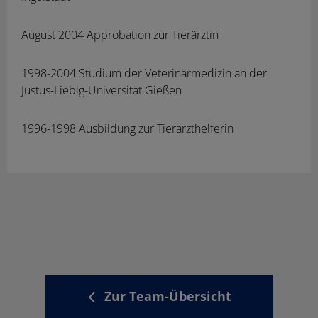
August 2004 Approbation zur Tierärztin
1998-2004 Studium der Veterinärmedizin an der
Justus-Liebig-Universität Gießen
1996-1998 Ausbildung zur Tierarzthelferin
Zur Team-Übersicht